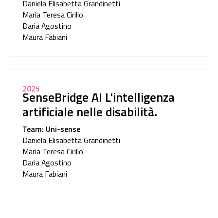
Daniela Elisabetta Grandinetti
Maria Teresa Cirillo
Daria Agostino
Maura Fabiani
2025
SenseBridge AI L'intelligenza
artificiale nelle disabilità.
Team: Uni-sense
Daniela Elisabetta Grandinetti
Maria Teresa Cirillo
Daria Agostino
Maura Fabiani