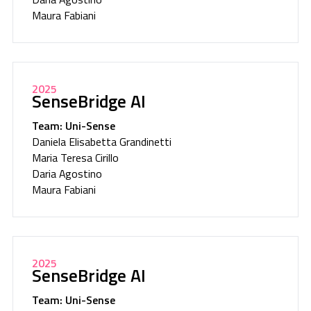
Maura Fabiani
2025
SenseBridge AI
Team: Uni-Sense
Daniela Elisabetta Grandinetti
Maria Teresa Cirillo
Daria Agostino
Maura Fabiani
2025
SenseBridge AI
Team: Uni-Sense